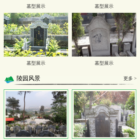
墓型展示
墓型展示
墓型展示
墓型展示
陵园风景
更多 >