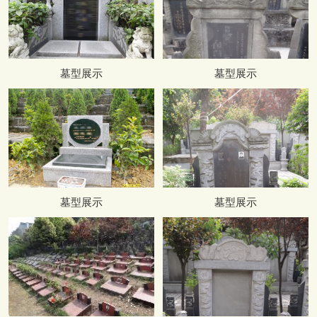
墓型展示
墓型展示
墓型展示
墓型展示