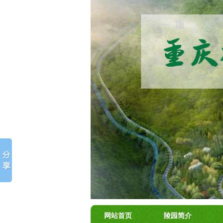
网站首页
陵园简介