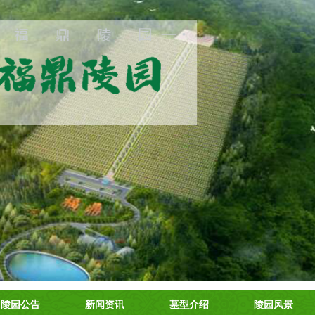
陵园公告
新闻资讯
墓型介绍
陵园风景