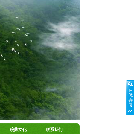
殡葬文化
联系我们