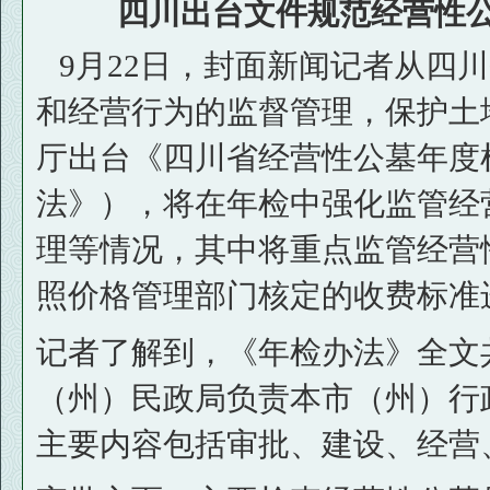
四川出台文件规范经营性公
9月22日，封面新闻记者从四
和经营行为的监督管理，保护土
厅出台《四川省经营性公墓年度
法》），将在年检中强化监管经
理等情况，其中将重点监管经营
照价格管理部门核定的收费标准
记者了解到，《年检办法》全文共
（州）民政局负责本市（州）行
主要内容包括审批、建设、经营