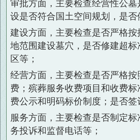
审批方面，主要检查经营性公墓
设是否符合国土空间规划，是否
建设方面，主要检查是否严格按
地范围建设墓穴，是否修建超标
区等；
经营方面，主要检查是否严格按
费；殡葬服务收费项目和收费标
费公示和明码标价制度；是否签
服务方面，主要检查是否制定标
务投诉和监督电话等；